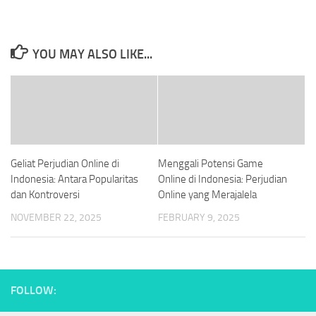
YOU MAY ALSO LIKE...
Geliat Perjudian Online di
Menggali Potensi Game
Indonesia: Antara Popularitas
Online di Indonesia: Perjudian
dan Kontroversi
Online yang Merajalela
NOVEMBER 22, 2025
FEBRUARY 9, 2025
FOLLOW: