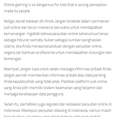
Online gaming is so dangerous for kids that is wrong perception
made by people
Ketiga, kenali batasan diri Anda. Jangan terjebak dalam permainan
judi online dan terus-menerus berusaha untuk mendapatkan
kemenangan. Ingatlah bahwa perjudian online seharusnya hanya
sebagai hiburan semata, bukan sebagai sumber penghasilan
utama. Jika Anda merasa kecanduan dengan perjudian online,
segera cari bantuan profesional untuk mendapatkan dukungan dan
bimbingan.
Keempat, jangan lupa untuk selalu menjaga informasi pribadi Anda.
Jangan pernah memberikan informasi pribadi atau data penting
Anda kepada pihak yang tidak jelas. Pastikan platform judi online
yang Anda pilih memiliki sistem keamanan yang terjamin dan
menjaga kerahasiaan data pengguna.
Selain itu, perhatikan juga regulasi dan kebijakan perjudian online di
Indonesia. Meskipun perjudian dilarang di Indonesia, namun masih
banyak situs judi online yang dapat diakses oleh masyarakat.